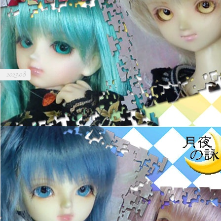
2023.08