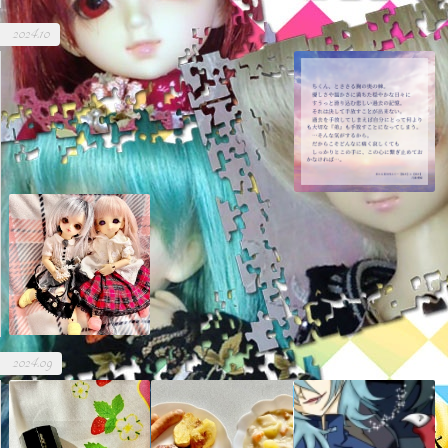
2024.10
2024.09