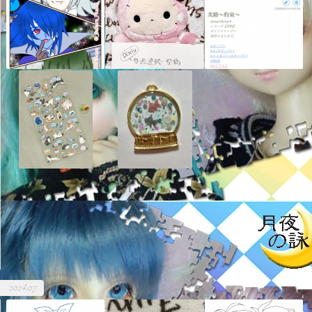
2024.07