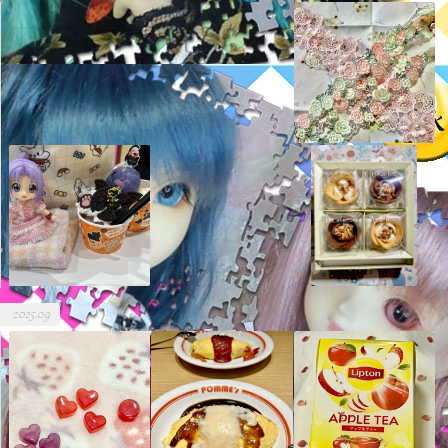
2025.09