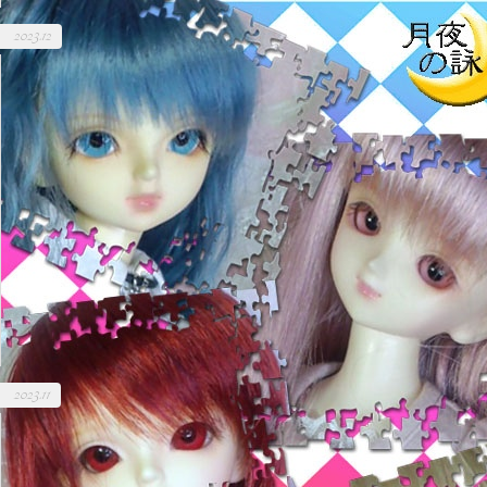
2023.12
2023.11