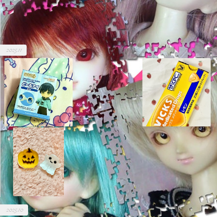
2025.11
2025.10