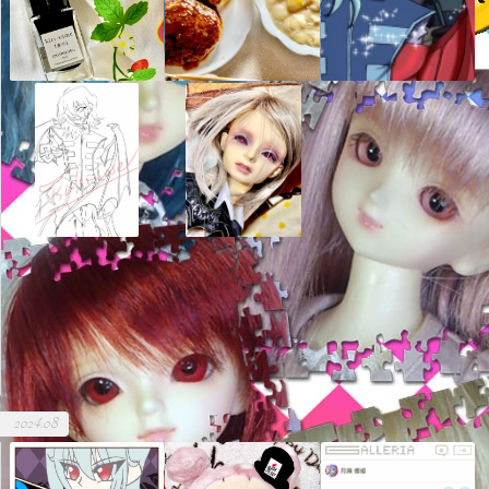
2024.08