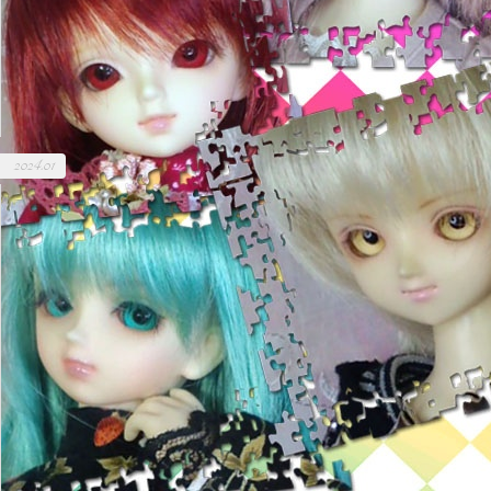
2024.01