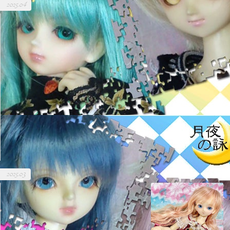
2025.04
2025.03