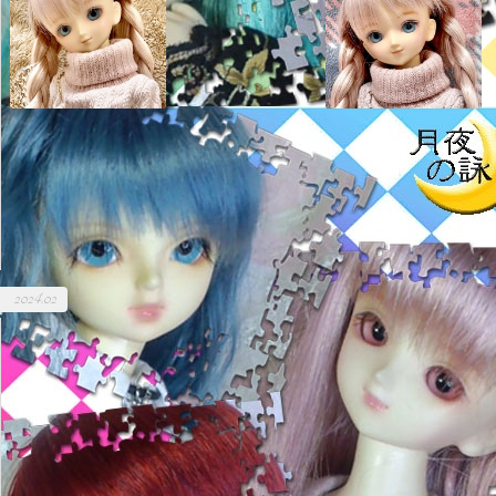
2024.02