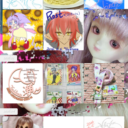
2026.05
2026.04