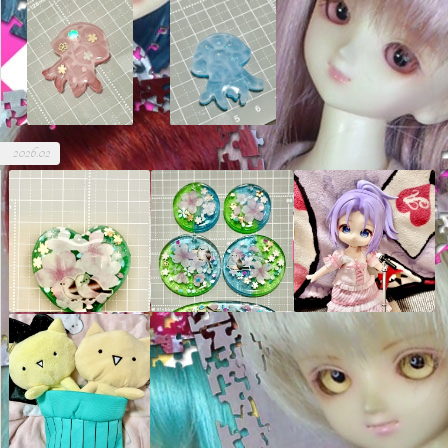
2026.02