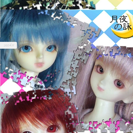
2024.11