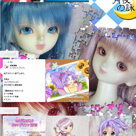
2025.08
2025.07