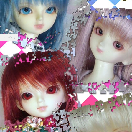
2023.09