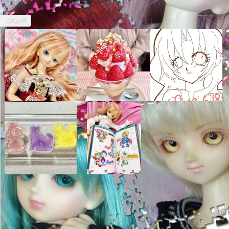
2023.06