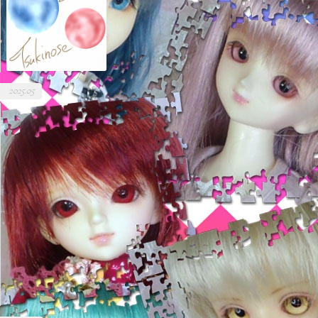
2025.05