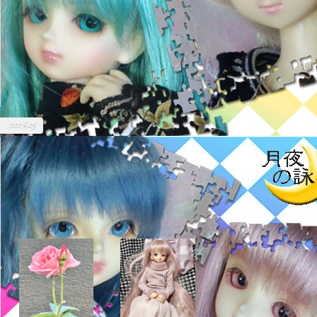
2024.05