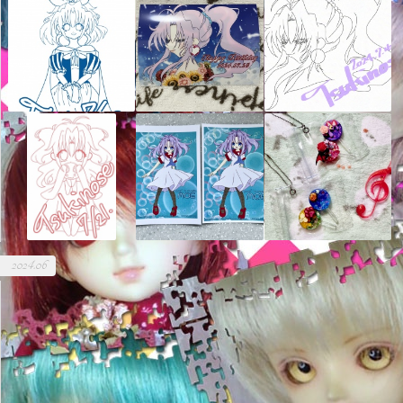
2024.06