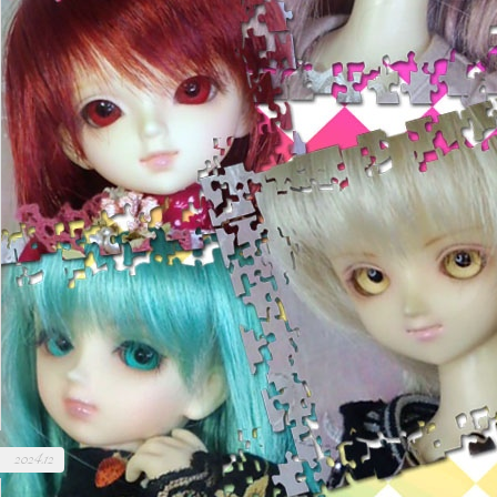
2024.12