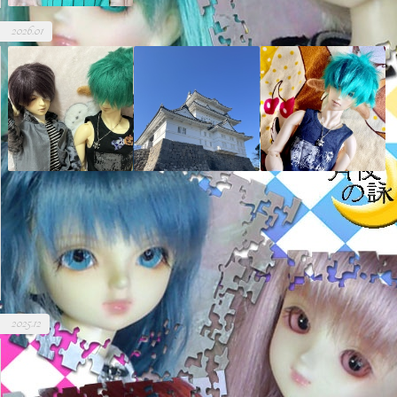
2026.01
2025.12