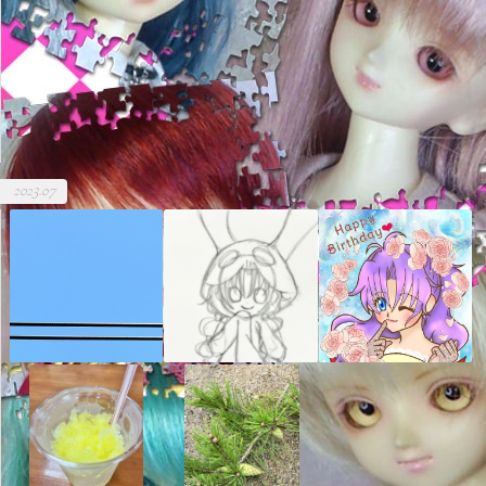
2023.07