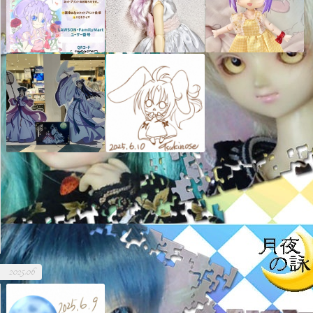
2025.06