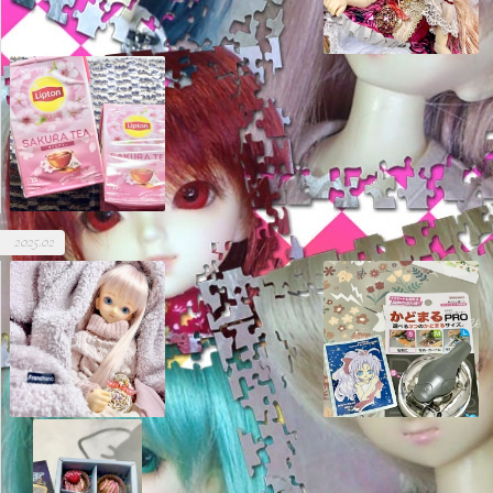
2025.02