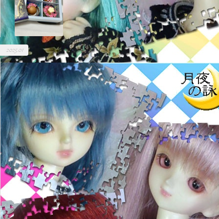
2025.01