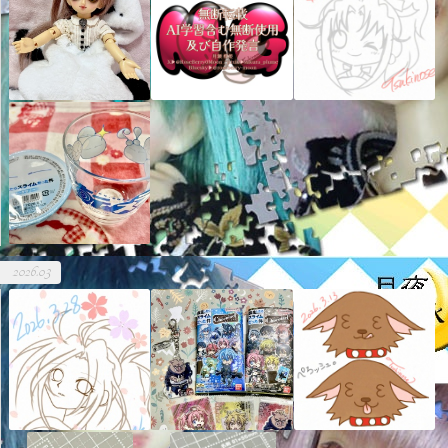
2026.03