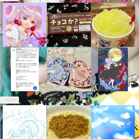
2026.06