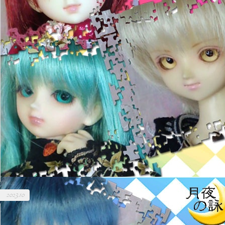
2023.10