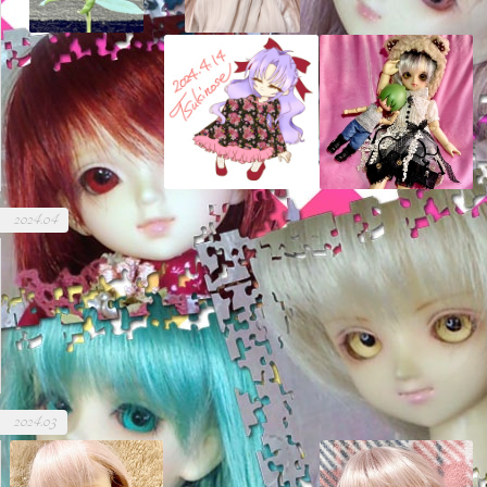
2024.04
2024.03