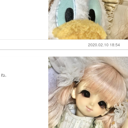
2020.02.10 18:54
よね。