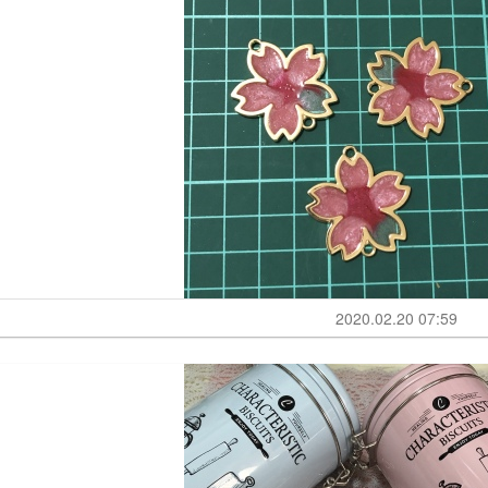
2020.02.20 07:59