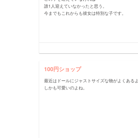
誰1人迎えていなかったと思う。
今までもこれからも彼女は特別な子です。
100円ショップ
最近はドールにジャストサイズな物がよくある
しかも可愛いのよね。