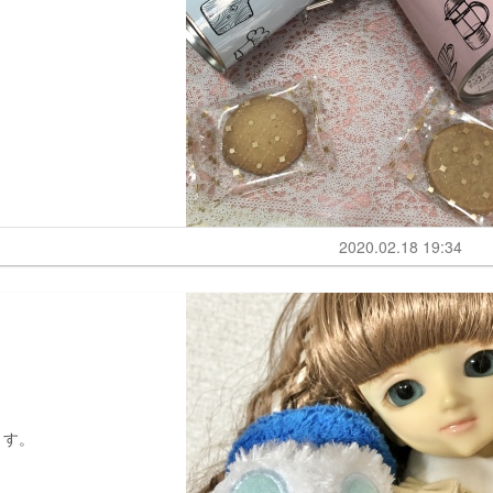
2020.02.18 19:34
ます。