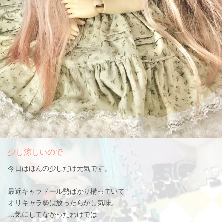
少し涼しいので
今日はほんの少しだけ元気です。
最近キャラドール勢ばかり構っていて
オリキャラ勢は放ったらかし気味。
…気にしてなかったわけでは