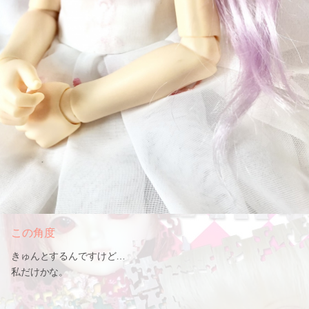
この角度
きゅんとするんですけど…
私だけかな。