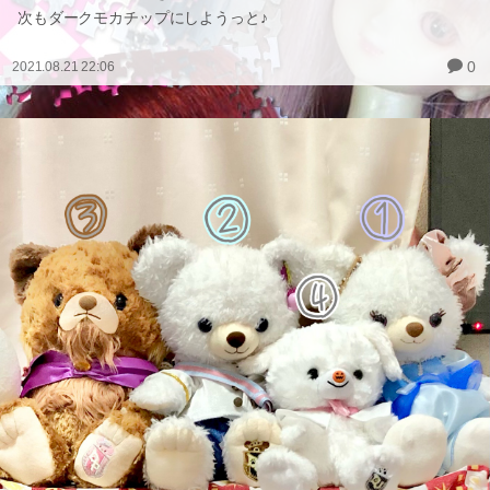
次もダークモカチップにしようっと♪
0
2021.08.21 22:06