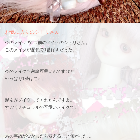
お気に入りのシトリさん。
今のメイクの1つ前のメイクのシトリさん。
このメイクが歴代で1番好きだった。
今のメイクも勿論可愛いんですけど…
やっぱり1番はこれ。
親友がメイクしてくれたんですよ。
すごくナチュラルで可愛いメイクで。
あの事故がなかったら変えること無かった…