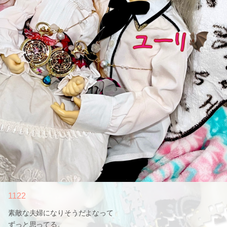
1122
素敵な夫婦になりそうだよなって
ずっと思ってる。