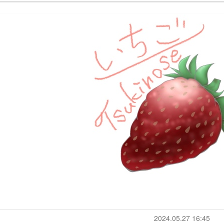
2024.05.27 16:45