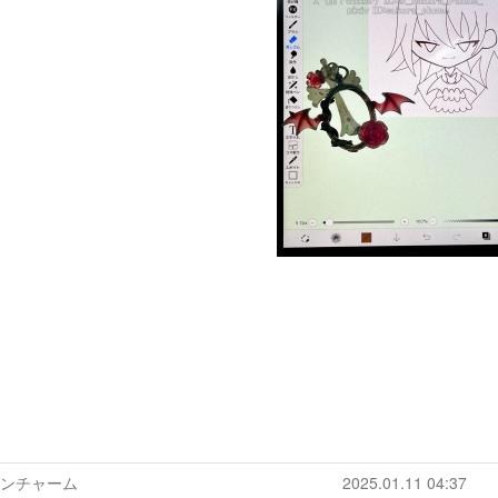
ジンチャーム
2025.01.11 04:37