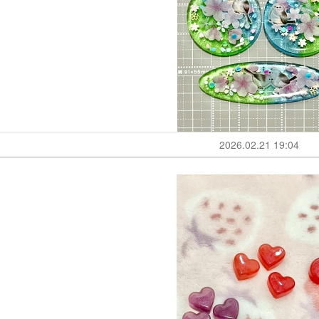
2026.02.21 19:04