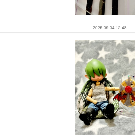
2025.09.04 12:48