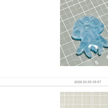
2026.03.05 05:57