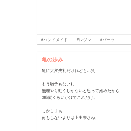
#ハンドメイド
#レジン
#パーツ
亀の歩み
亀に大変失礼だけれども…笑
もう猶予もないし
無理やり動くしかないと思って始めたから
2時間くらいかけてこれだけ。
しかしまぁ
何もしないよりは上出来さね。