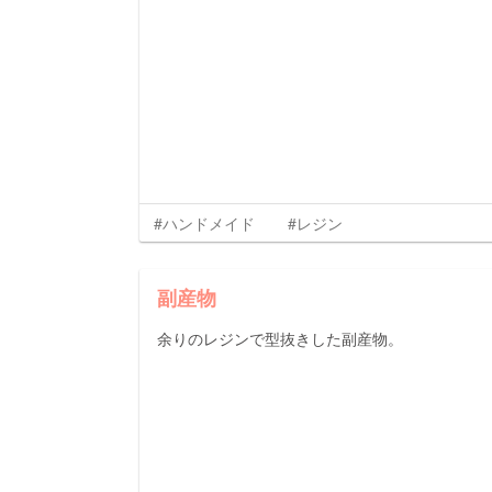
#ハンドメイド
#レジン
副産物
余りのレジンで型抜きした副産物。