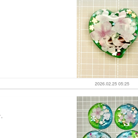
2026.02.25 05:25
す。