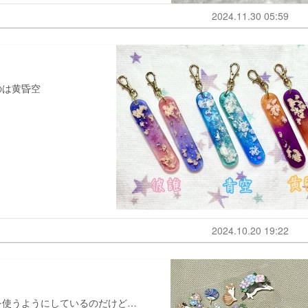
2024.11.30 05:59
のは黄昏空
2024.10.20 19:22
を使うようにしているのだけど…