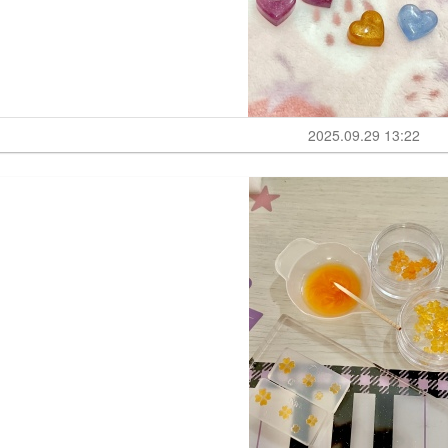
2025.09.29 13:22