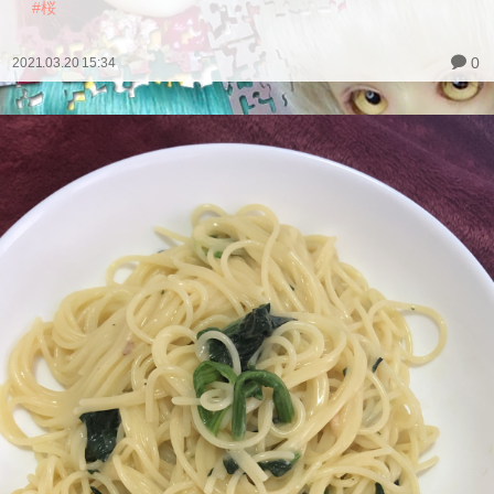
#桜
0
2021.03.20 15:34