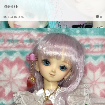
簡単便利♪
0
2021.03.15 16:02