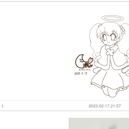
ット
2023.02.17 21:57