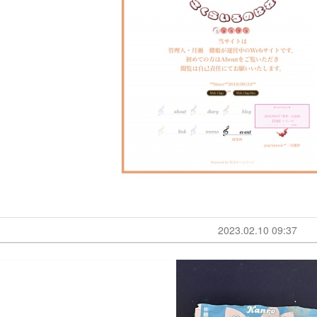
2023.02.10 09:37