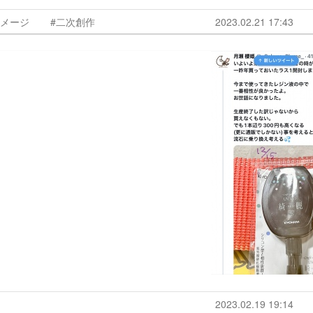
イメージ
#二次創作
2023.02.21 17:43
2023.02.19 19:14