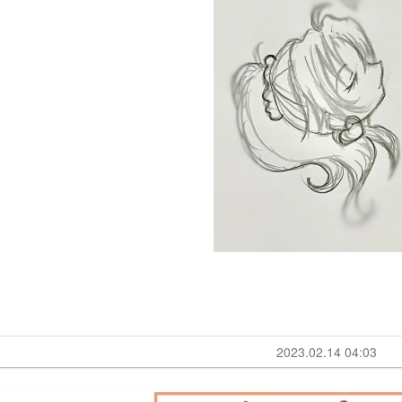
2023.02.14 04:03