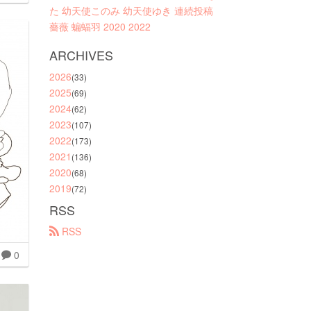
た
幼天使このみ
幼天使ゆき
連続投稿
薔薇
蝙蝠羽
2020
2022
ARCHIVES
2026
(33)
2025
(69)
2024
(62)
2023
(107)
2022
(173)
2021
(136)
2020
(68)
2019
(72)
RSS
 RSS
0