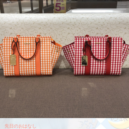
先日のおはなし