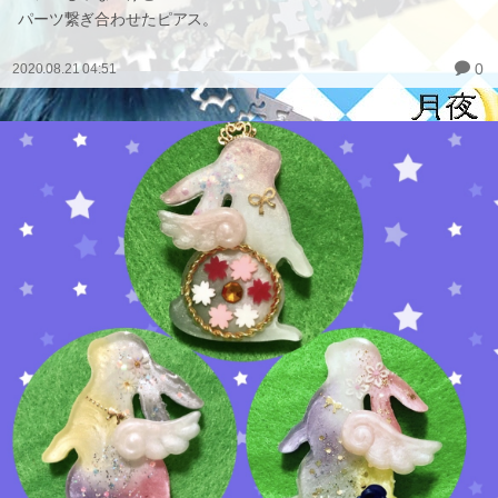
パーツ繋ぎ合わせたピアス。
0
2020.08.21 04:51